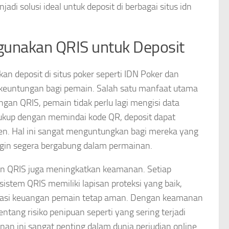
di solusi ideal untuk deposit di berbagai situs idn
unakan QRIS untuk Deposit
 deposit di situs poker seperti IDN Poker dan
euntungan bagi pemain. Salah satu manfaat utama
gan QRIS, pemain tidak perlu lagi mengisi data
Cukup dengan memindai kode QR, deposit dapat
ien. Hal ini sangat menguntungkan bagi mereka yang
ngin segera bergabung dalam permainan.
kan QRIS juga meningkatkan keamanan. Setiap
sistem QRIS memiliki lapisan proteksi yang baik,
rmasi keuangan pemain tetap aman. Dengan keamanan
tentang risiko penipuan seperti yang sering terjadi
nan ini sangat penting dalam dunia perjudian online