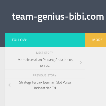
Skip to content
team-genius-bibi.com
FOLLOW:
MORE
NEXT STORY
Memaksimalkan Peluang Anda Jenius
jenius.
PREVIOUS STORY
Strategi Terbaik Bermain Slot Pulsa
Indosat dan Tri