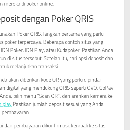
 mereka di poker online.
posit dengan Poker QRIS
nakan Poker QRIS, langkah pertama yang perlu
us poker terpercaya. Beberapa contoh situs yang
IDN Poker, IDN Play, atau Kudapoker. Pastikan Anda
 di situs tersebut. Setelah itu, cari opsi deposit dan
tuk melanjutkan transaksi.
da akan diberikan kode QR yang perlu dipindai
n digital yang mendukung QRIS seperti OVO, GoPay,
n Anda, pilih menu "Scan QR", dan arahkan kamera ke
n play
Pastikan jumlah deposit sesuai yang Anda
n pembayaran.
ai dan pembayaran dikonfirmasi, kembali ke situs