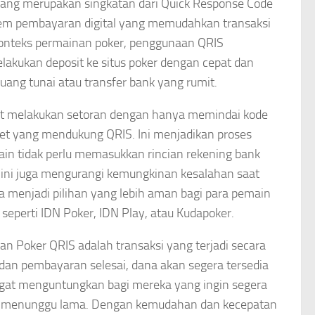
, yang merupakan singkatan dari Quick Response Code
stem pembayaran digital yang memudahkan transaksi
nteks permainan poker, penggunaan QRIS
kukan deposit ke situs poker dengan cepat dan
ng tunai atau transfer bank yang rumit.
at melakukan setoran dengan hanya memindai kode
et yang mendukung QRIS. Ini menjadikan proses
main tidak perlu memasukkan rincian rekening bank
s ini juga mengurangi kemungkinan kesalahan saat
 menjadi pilihan yang lebih aman bagi para pemain
 seperti IDN Poker, IDN Play, atau Kudapoker.
n Poker QRIS adalah transaksi yang terjadi secara
 dan pembayaran selesai, dana akan segera tersedia
angat menguntungkan bagi mereka yang ingin segera
s menunggu lama. Dengan kemudahan dan kecepatan