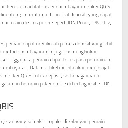
 diperkenalkan adalah sistem pembayaran Poker QRIS.
 keuntungan terutama dalam hal deposit, yang dapat
ermain di situs poker seperti IDN Poker, IDN Play,
 pemain dapat menikmati proses deposit yang lebih
itu, metode pembayaran ini juga memungkinkan
 sehingga para pemain dapat fokus pada permainan
embayaran. Dalam artikel ini, kita akan menjelajahi
n Poker QRIS untuk deposit, serta bagaimana
ngalaman bermain poker online di berbagai situs IDN
QRIS
yaran yang semakin populer di kalangan pemain