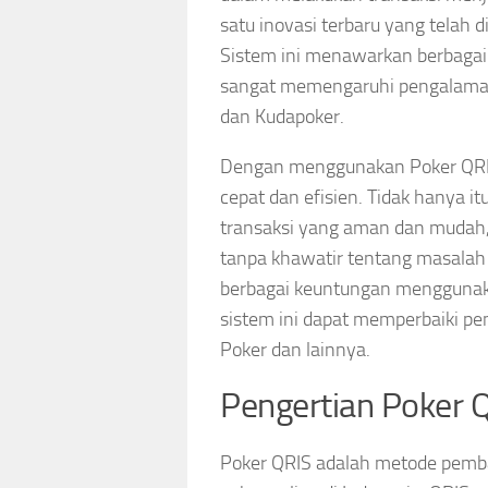
satu inovasi terbaru yang telah
Sistem ini menawarkan berbagai
sangat memengaruhi pengalaman b
dan Kudapoker.
Dengan menggunakan Poker QRIS,
cepat dan efisien. Tidak hanya 
transaksi yang aman dan mudah,
tanpa khawatir tentang masalah p
berbagai keuntungan menggunaka
sistem ini dapat memperbaiki pe
Poker dan lainnya.
Pengertian Poker 
Poker QRIS adalah metode pemba