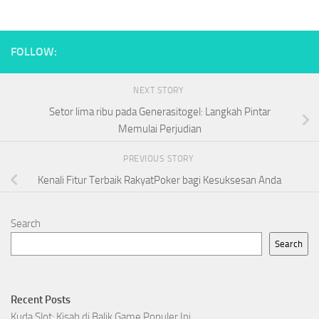
FOLLOW:
NEXT STORY
Setor lima ribu pada Generasitogel: Langkah Pintar
Memulai Perjudian
PREVIOUS STORY
Kenali Fitur Terbaik RakyatPoker bagi Kesuksesan Anda
Search
Search
Recent Posts
Kuda Slot: Kisah di Balik Game Populer Ini