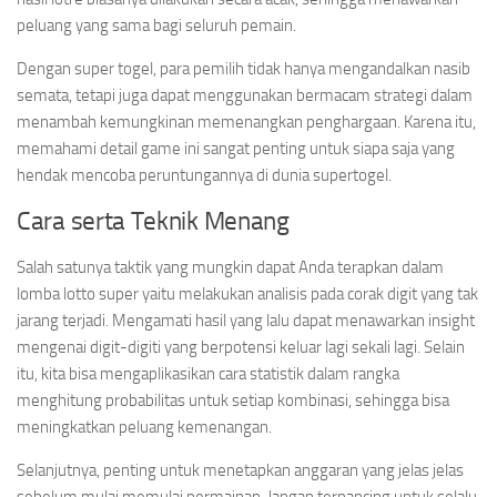
peluang yang sama bagi seluruh pemain.
Dengan super togel, para pemilih tidak hanya mengandalkan nasib
semata, tetapi juga dapat menggunakan bermacam strategi dalam
menambah kemungkinan memenangkan penghargaan. Karena itu,
memahami detail game ini sangat penting untuk siapa saja yang
hendak mencoba peruntungannya di dunia supertogel.
Cara serta Teknik Menang
Salah satunya taktik yang mungkin dapat Anda terapkan dalam
lomba lotto super yaitu melakukan analisis pada corak digit yang tak
jarang terjadi. Mengamati hasil yang lalu dapat menawarkan insight
mengenai digit-digiti yang berpotensi keluar lagi sekali lagi. Selain
itu, kita bisa mengaplikasikan cara statistik dalam rangka
menghitung probabilitas untuk setiap kombinasi, sehingga bisa
meningkatkan peluang kemenangan.
Selanjutnya, penting untuk menetapkan anggaran yang jelas jelas