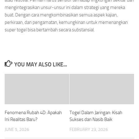
atau festival. Pemain harus sensitif terhadap lingkungan sekitar dan
mengintegrasikan unsur-unsur ini dalam strategi yang mereka
buat. Dengan cara mengkombinasikan semua aspek kajian,
perkiraan, dan pengamatan, kemungkinan untuk memenangkan
super togel bisa bertambah secara substansial.
YOU MAY ALSO LIKE...
Fenomena Rubah 4D: Apakah
Togel Dalam Jaringan: Kisah
Ini Realitas Baru?
Sukses dan Nasib Baik
JUNE 5, 2026
FEBRUARY 23, 2026