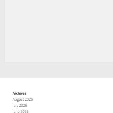
Archives
August 2026
July 2026
June 2026