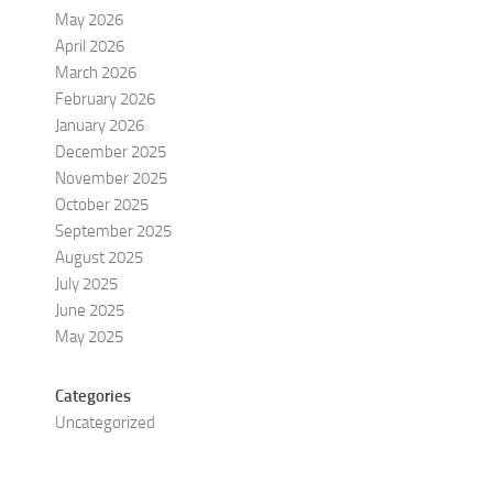
May 2026
April 2026
March 2026
February 2026
January 2026
December 2025
November 2025
October 2025
September 2025
August 2025
July 2025
June 2025
May 2025
Categories
Uncategorized