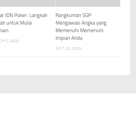
ar IDN Poker: Langkah
Rangkuman SGP:
ah untuk Mulai
Mengawasi Angka yang
main
Memenuhi Memenuhi
Impian Anda
H 5, 2026
JULY 20, 2025