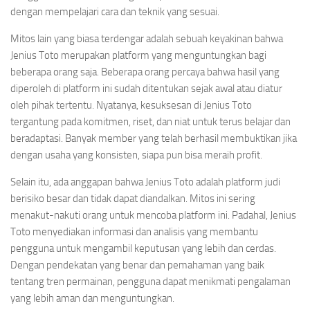
dengan mempelajari cara dan teknik yang sesuai.
Mitos lain yang biasa terdengar adalah sebuah keyakinan bahwa
Jenius Toto merupakan platform yang menguntungkan bagi
beberapa orang saja. Beberapa orang percaya bahwa hasil yang
diperoleh di platform ini sudah ditentukan sejak awal atau diatur
oleh pihak tertentu. Nyatanya, kesuksesan di Jenius Toto
tergantung pada komitmen, riset, dan niat untuk terus belajar dan
beradaptasi. Banyak member yang telah berhasil membuktikan jika
dengan usaha yang konsisten, siapa pun bisa meraih profit.
Selain itu, ada anggapan bahwa Jenius Toto adalah platform judi
berisiko besar dan tidak dapat diandalkan. Mitos ini sering
menakut-nakuti orang untuk mencoba platform ini. Padahal, Jenius
Toto menyediakan informasi dan analisis yang membantu
pengguna untuk mengambil keputusan yang lebih dan cerdas.
Dengan pendekatan yang benar dan pemahaman yang baik
tentang tren permainan, pengguna dapat menikmati pengalaman
yang lebih aman dan menguntungkan.