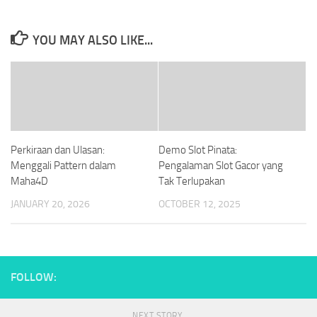
YOU MAY ALSO LIKE...
Perkiraan dan Ulasan:
Demo Slot Pinata:
Menggali Pattern dalam
Pengalaman Slot Gacor yang
Maha4D
Tak Terlupakan
JANUARY 20, 2026
OCTOBER 12, 2025
FOLLOW:
NEXT STORY