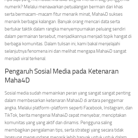
numerik? Melalui menawarkan petualangan bermain dari khas
serta bermacam-macam fitur menarik minat, Maha4D sukses
menarik berbagai kalangan. Banyak orang mencari data serta
bertukar taktik dalam rangka menyempurnakan peluang sendiri
dalam permainan tersebut, menjadikannya menjadi topik hangat di
berbagai komunitas. Dalam tulisan ini, kami bakal menjelajahi
selanjutnya fenomena ini dan melihat mengapa Maha4D sangat
menjadi viral terkenal.
Pengaruh Sosial Media pada Ketenaran
Maha4D
Sosial media sudah memainkan peran yang sangat sangat penting
dalam membesarkan ketenaran Maha4D di antara penggemar
angka. Melalui platform-platform seperti Facebook, Instagram, dan
TikTok, berita mengenai Maha4D cepat menyebar, menciptakan
komunitas yang yang aktif dan dinamis. Pengguna saling
membagikan pengalaman tips, serta strategi yang secara tidak
langsung mengundang menarik lebih banyak untuk untuk dalam