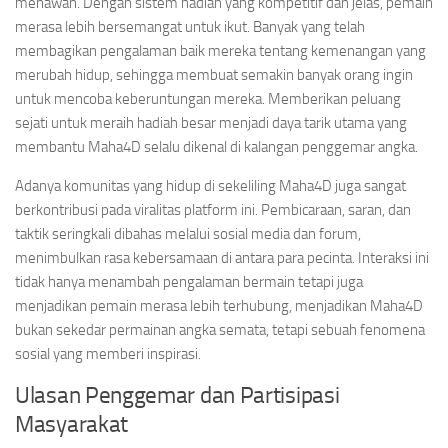
menawan. Dengan sistem hadiah yang kompetitif dan jelas, pemain
merasa lebih bersemangat untuk ikut. Banyak yang telah
membagikan pengalaman baik mereka tentang kemenangan yang
merubah hidup, sehingga membuat semakin banyak orang ingin
untuk mencoba keberuntungan mereka. Memberikan peluang
sejati untuk meraih hadiah besar menjadi daya tarik utama yang
membantu Maha4D selalu dikenal di kalangan penggemar angka.
Adanya komunitas yang hidup di sekeliling Maha4D juga sangat
berkontribusi pada viralitas platform ini. Pembicaraan, saran, dan
taktik seringkali dibahas melalui sosial media dan forum,
menimbulkan rasa kebersamaan di antara para pecinta. Interaksi ini
tidak hanya menambah pengalaman bermain tetapi juga
menjadikan pemain merasa lebih terhubung, menjadikan Maha4D
bukan sekedar permainan angka semata, tetapi sebuah fenomena
sosial yang memberi inspirasi.
Ulasan Penggemar dan Partisipasi
Masyarakat