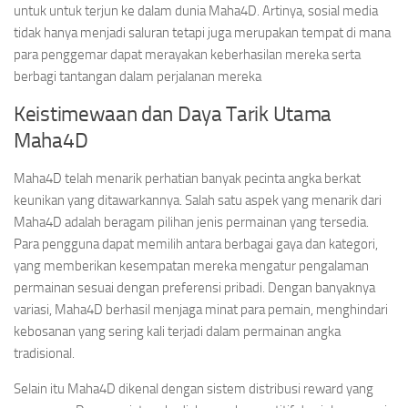
untuk untuk terjun ke dalam dunia Maha4D. Artinya, sosial media
tidak hanya menjadi saluran tetapi juga merupakan tempat di mana
para penggemar dapat merayakan keberhasilan mereka serta
berbagi tantangan dalam perjalanan mereka
Keistimewaan dan Daya Tarik Utama
Maha4D
Maha4D telah menarik perhatian banyak pecinta angka berkat
keunikan yang ditawarkannya. Salah satu aspek yang menarik dari
Maha4D adalah beragam pilihan jenis permainan yang tersedia.
Para pengguna dapat memilih antara berbagai gaya dan kategori,
yang memberikan kesempatan mereka mengatur pengalaman
permainan sesuai dengan preferensi pribadi. Dengan banyaknya
variasi, Maha4D berhasil menjaga minat para pemain, menghindari
kebosanan yang sering kali terjadi dalam permainan angka
tradisional.
Selain itu Maha4D dikenal dengan sistem distribusi reward yang