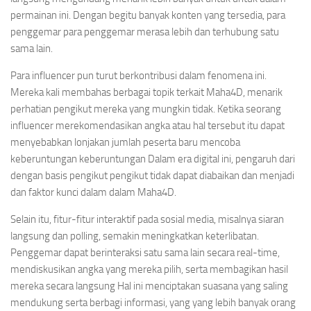
permainan ini. Dengan begitu banyak konten yang tersedia, para
penggemar para penggemar merasa lebih dan terhubung satu
sama lain.
Para influencer pun turut berkontribusi dalam fenomena ini.
Mereka kali membahas berbagai topik terkait Maha4D, menarik
perhatian pengikut mereka yang mungkin tidak. Ketika seorang
influencer merekomendasikan angka atau hal tersebut itu dapat
menyebabkan lonjakan jumlah peserta baru mencoba
keberuntungan keberuntungan Dalam era digital ini, pengaruh dari
dengan basis pengikut pengikut tidak dapat diabaikan dan menjadi
dan faktor kunci dalam dalam Maha4D.
Selain itu, fitur-fitur interaktif pada sosial media, misalnya siaran
langsung dan polling, semakin meningkatkan keterlibatan.
Penggemar dapat berinteraksi satu sama lain secara real-time,
mendiskusikan angka yang mereka pilih, serta membagikan hasil
mereka secara langsung Hal ini menciptakan suasana yang saling
mendukung serta berbagi informasi, yang yang lebih banyak orang