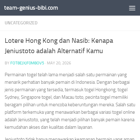
team-genius-bibi.com
Skip to content
UNCATEGORIZED
Lotere Hong Kong dan Nasib: Kenapa
Jeniustoto adalah Alternatif Kamu
BY
FOT8EJXJF0M8OV5
·
MAY 20, 2026
Permainan togel telah lama menjadi salah satu permainan yang
menarik perhatian banyak pemain di Indonesia. Dengan berbagai
jenis permainan yang tersedia, termasuk togel Hongkong, togel
Sydney, Singapore togel, dan Macau toto, pecinta togel memiliki
beragam pilihan untuk mencoba keberuntungan mereka. Salah satu
platform terkemuka yang menawarkan berbagai variasi togel online
adalah Jeniustoto, yang telah menjadi pilihan banyak pemain karena
kemudahan akses dan kualitas dalam layanan.
Jeniustoto tidak hanya menawarkan keamanan bermain yang aman,