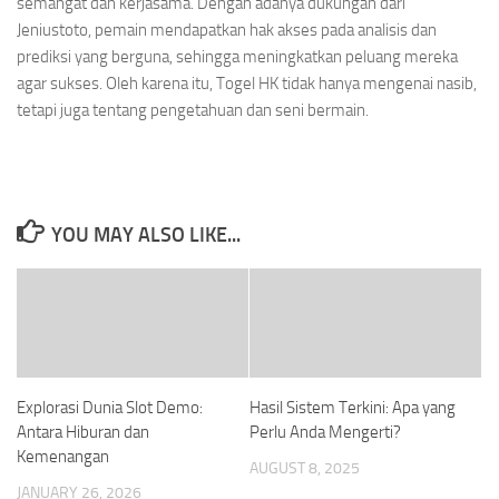
semangat dan kerjasama. Dengan adanya dukungan dari
Jeniustoto, pemain mendapatkan hak akses pada analisis dan
prediksi yang berguna, sehingga meningkatkan peluang mereka
agar sukses. Oleh karena itu, Togel HK tidak hanya mengenai nasib,
tetapi juga tentang pengetahuan dan seni bermain.
YOU MAY ALSO LIKE...
Explorasi Dunia Slot Demo:
Hasil Sistem Terkini: Apa yang
Antara Hiburan dan
Perlu Anda Mengerti?
Kemenangan
AUGUST 8, 2025
JANUARY 26, 2026