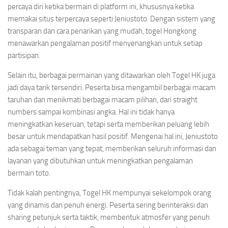
percaya diri ketika bermain di platform ini, khususnya ketika
memakai situs terpercaya seperti Jeniustoto. Dengan sistem yang
transparan dan cara penarikan yang mudah, togel Hongkong
menawarkan pengalaman positif menyenangkan untuk setiap
partisipan.
Selain itu, berbagai permainan yang ditawarkan oleh Togel HK juga
jadi daya tarik tersendiri. Peserta bisa mengambil berbagai macam
taruhan dan menikmati berbagai macam pilihan, dari straight
numbers sampai kombinasi angka. Hal ini tidak hanya
meningkatkan keseruan, tetapi serta memberikan peluang lebih
besar untuk mendapatkan hasil positif. Mengenai hal ini, Jeniustoto
ada sebagai teman yang tepat, memberikan seluruh informasi dan
layanan yang dibutuhkan untuk meningkatkan pengalaman
bermain toto.
Tidak kalah pentingnya, Togel HK mempunyai sekelompok orang
yang dinamis dan penuh energi. Peserta sering berinteraksi dan
sharing petunjuk serta taktik, membentuk atmosfer yang penuh