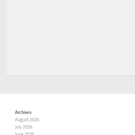
Archives
August 2026
July 2026
June 2026