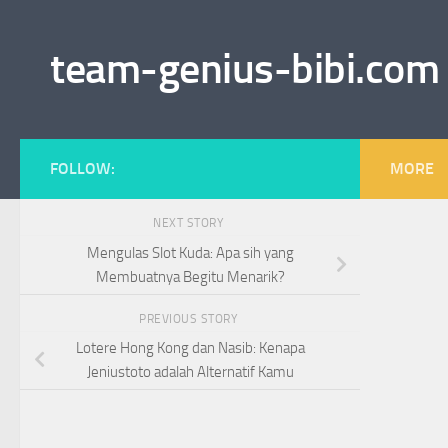
Skip to content
team-genius-bibi.com
FOLLOW:
MORE
NEXT STORY
Mengulas Slot Kuda: Apa sih yang
Membuatnya Begitu Menarik?
PREVIOUS STORY
Lotere Hong Kong dan Nasib: Kenapa
Jeniustoto adalah Alternatif Kamu