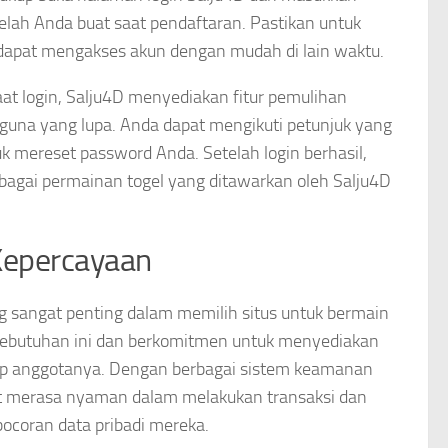
lah Anda buat saat pendaftaran. Pastikan untuk
apat mengakses akun dengan mudah di lain waktu.
aat login, Salju4D menyediakan fitur pemulihan
na yang lupa. Anda dapat mengikuti petunjuk yang
k mereset password Anda. Setelah login berhasil,
bagai permainan togel yang ditawarkan oleh Salju4D
Kepercayaan
 sangat penting dalam memilih situs untuk bermain
kebutuhan ini dan berkomitmen untuk menyediakan
ap anggotanya. Dengan berbagai sistem keamanan
t merasa nyaman dalam melakukan transaksi dan
ocoran data pribadi mereka.