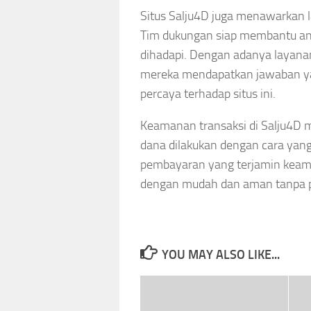
Situs Salju4D juga menawarkan l
Tim dukungan siap membantu ang
dihadapi. Dengan adanya layan
mereka mendapatkan jawaban yan
percaya terhadap situs ini.
Keamanan transaksi di Salju4D me
dana dilakukan dengan cara yang
pembayaran yang terjamin keam
dengan mudah dan aman tanpa per
YOU MAY ALSO LIKE...