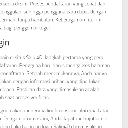
edia di sini. Proses pendaftaran yang cepat dan
keunggulan, sehingga pengguna baru dapat dengan
 bermain tanpa hambatan. Keberagaman fitur ini
a bagi penggemar togel.
gin
n di situs Salju4D, langkah pertama yang perlu
daftaran. Pengguna baru harus mengakses halaman
 pendaftaran. Setelah menemukannya, Anda hanya
diakan dengan informasi pribadi yang diperlukan
telepon. Pastikan data yang dimasukkan adalah
 saat proses verifikasi.
gguna akan menerima konfirmasi melalui email atau
un. Dengan informasi ini, Anda dapat melanjutkan ke
. Cukup buka halaman login Salju4D dan masukkan