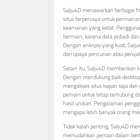
Salju4D menawarkan berbagai fi
situs terpercaya untuk permainan
keamanan yang ketat. Pengguna 
bermain, karena data pribadi dan
Dengan enkripsi yang kuat, Sa
dari upaya pencurian atau penya
Selain itu, Salju4D memberikan 
Dengan mendukung baik desktop
mengakses situs kapan saja dan 
pemain untuk tetap terhubung da
hasil undian. Pengalaman penggu
mengapa lebih banyak orang mem
Tidak kalah penting, Salju4D m
memudahkan pemain dalam bertra