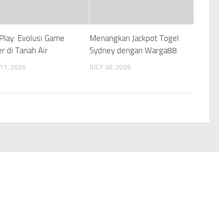
Play: Evolusi Game
Menangkan Jackpot Togel
r di Tanah Air
Sydney dengan Warga88
 11, 2026
JULY 30, 2026