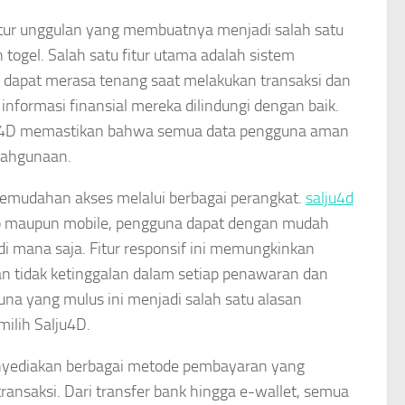
tur unggulan yang membuatnya menjadi salah satu
 togel. Salah satu fitur utama adalah sistem
dapat merasa tenang saat melakukan transaksi dan
 informasi finansial mereka dilindungi dengan baik.
lju4D memastikan bahwa semua data pengguna aman
lahgunaan.
kemudahan akses melalui berbagai perangkat.
salju4d
 maupun mobile, pengguna dapat dengan mudah
di mana saja. Fitur responsif ini memungkinkan
n tidak ketinggalan dalam setiap penawaran dan
na yang mulus ini menjadi salah satu alasan
ilih Salju4D.
enyediakan berbagai metode pembayaran yang
nsaksi. Dari transfer bank hingga e-wallet, semua