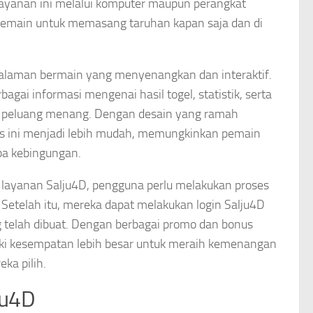
yanan ini melalui komputer maupun perangkat
emain untuk memasang taruhan kapan saja dan di
alaman bermain yang menyenangkan dan interaktif.
ai informasi mengenai hasil togel, statistik, serta
an peluang menang. Dengan desain yang ramah
tus ini menjadi lebih mudah, memungkinkan pemain
pa kebingungan.
layanan Salju4D, pengguna perlu melakukan proses
 Setelah itu, mereka dapat melakukan login Salju4D
telah dibuat. Dengan berbagai promo dan bonus
ki kesempatan lebih besar untuk meraih kemenangan
ka pilih.
ju4D