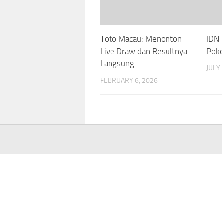
Toto Macau: Menonton
IDN 
Live Draw dan Resultnya
Poke
Langsung
JULY
FEBRUARY 6, 2026