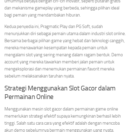
umumnya berjaya dengan ciri-ciri inovatif, seperti putaran gratis
dan mekanisme gameplay yang berbeda, sehingga pilihan ideal
bagi pemain yang mendambakan hiburan.
Kedua penyedia ini, Pragmatic Play dan PG Soft, sudah
menunjukkan diri sebagai pemain utama dalam industri slot online.
Bersama berbagai pilihan game yang hebat dan teknologi canggih,
mereka menawarkan kesempatan kepada pemain untuk
mengalami slot yang sering menang dalam ragam bentuk. Demo
account yang mereka tawarkan memberi jalan pemain untuk
mengeksplorasi dan menemukan permainan favorit mereka
sebelum melaksanakan taruhan nyata.
Strategi Menggunakan Slot Gacor dalam
Permainan Online
Menggunakan mesin slot gacor dalam permainan game online
memerlukan strategi efektif supaya kemungkinan berhasil lebih
tinggi. Salah satu cara cara yang efektif adalah dengan mencoba
akun demo sebelumnya bermain menggunakan uang nyata.