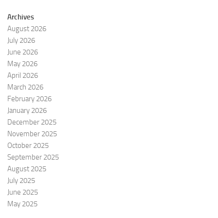
Archives
August 2026
July 2026
June 2026
May 2026
April 2026
March 2026
February 2026
January 2026
December 2025
November 2025
October 2025
September 2025
August 2025
July 2025
June 2025
May 2025