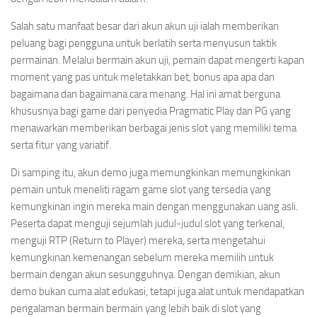
Salah satu manfaat besar dari akun akun uji ialah memberikan
peluang bagi pengguna untuk berlatih serta menyusun taktik
permainan. Melalui bermain akun uji, pemain dapat mengerti kapan
moment yang pas untuk meletakkan bet, bonus apa apa dan
bagaimana dan bagaimana cara menang. Hal ini amat berguna
khususnya bagi game dari penyedia Pragmatic Play dan PG yang
menawarkan memberikan berbagai jenis slot yang memiliki tema
serta fitur yang variatif.
Di samping itu, akun demo juga memungkinkan memungkinkan
pemain untuk meneliti ragam game slot yang tersedia yang
kemungkinan ingin mereka main dengan menggunakan uang asli.
Peserta dapat menguji sejumlah judul-judul slot yang terkenal,
menguji RTP (Return to Player) mereka, serta mengetahui
kemungkinan kemenangan sebelum mereka memilih untuk
bermain dengan akun sesungguhnya. Dengan demikian, akun
demo bukan cuma alat edukasi, tetapi juga alat untuk mendapatkan
pengalaman bermain bermain yang lebih baik di slot yang