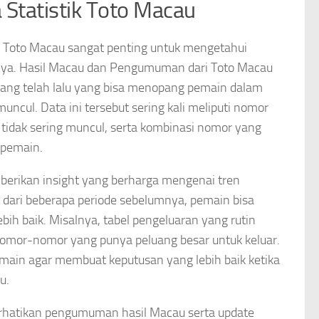
 Statistik Toto Macau
n Toto Macau sangat penting untuk mengetahui
nya. Hasil Macau dan Pengumuman dari Toto Macau
yang telah lalu yang bisa menopang pemain dalam
ncul. Data ini tersebut sering kali meliputi nomor
tidak sering muncul, serta kombinasi nomor yang
 pemain.
berikan insight yang berharga mengenai tren
dari beberapa periode sebelumnya, pemain bisa
ih baik. Misalnya, tabel pengeluaran yang rutin
omor-nomor yang punya peluang besar untuk keluar.
main agar membuat keputusan yang lebih baik ketika
u.
rhatikan pengumuman hasil Macau serta update