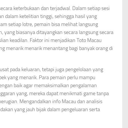
secara keterbukaan dan terjadwal. Dalam setiap sesi
 dalam ketelitian tinggi, sehingga hasil yang
am setiap lotre, pemain bisa melihat langsung
n, yang biasanya ditayangkan secara langsung secara
ian keadilan. Faktor ini menjadikan Toto Macau
ang menarik menarik menantang bagi banyak orang di
usat pada keluaran, tetapi juga pengelolaan yang
spek yang menarik. Para pemain perlu mampu
engan baik agar memaksimalkan pengalaman
nggaran yang, mereka dapat menikmati game tanpa
kerugian. Mengandalkan info Macau dan analisis
dakan yang jauh bijak dalam pengeluaran serta