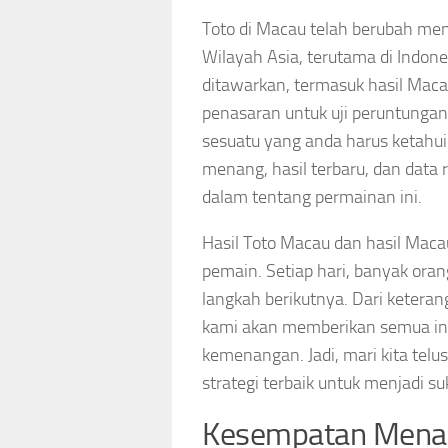
Toto di Macau telah berubah men
Wilayah Asia, terutama di Indo
ditawarkan, termasuk hasil Maca
penasaran untuk uji peruntungan
sesuatu yang anda harus ketahui
menang, hasil terbaru, dan dat
dalam tentang permainan ini.
Hasil Toto Macau dan hasil Maca
pemain. Setiap hari, banyak ora
langkah berikutnya. Dari keter
kami akan memberikan semua inf
kemenangan. Jadi, mari kita telu
strategi terbaik untuk menjadi s
Kesempatan Menan