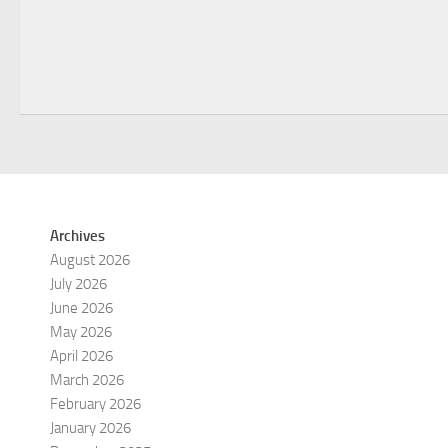
Archives
August 2026
July 2026
June 2026
May 2026
April 2026
March 2026
February 2026
January 2026