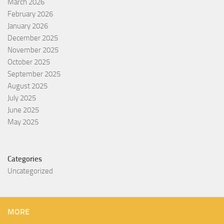
March 2026
February 2026
January 2026
December 2025
November 2025
October 2025
September 2025
August 2025
July 2025
June 2025
May 2025
Categories
Uncategorized
MORE