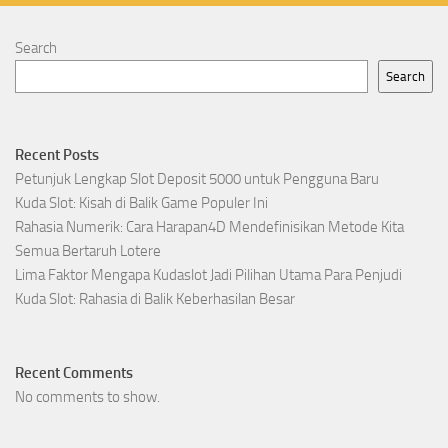
Search
Search
Recent Posts
Petunjuk Lengkap Slot Deposit 5000 untuk Pengguna Baru
Kuda Slot: Kisah di Balik Game Populer Ini
Rahasia Numerik: Cara Harapan4D Mendefinisikan Metode Kita
Semua Bertaruh Lotere
Lima Faktor Mengapa Kudaslot Jadi Pilihan Utama Para Penjudi
Kuda Slot: Rahasia di Balik Keberhasilan Besar
Recent Comments
No comments to show.