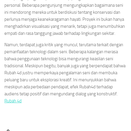
personal. Beberapa pengunjung mengungkapkan bagaimana seni
ini mendorong mereka untuk berdiskusi tentang konservasi dan
perlunya menjaga keanekaragaman hayati. Proyek ini bukan hanya
menghadirkan visualisasi yang menarik, tetapi juga menumbuhkan
empati dan rasa tanggung jawab terhadap lingkungan sekitar.
Namun, terdapat juga kritik yang muncul, terutama terkait dengan
pemanfaatan teknologi dalam seni. Beberapa kalangan merasa
bahwa penggunaan teknologi bisa mengurangi keaslian seni
tradisional. Meskipun begitu, banyak juga yang berpendapat bahwa
Rubah 4d justru memperkaya pengalaman seni dan membuka
peluang baru untuk eksplorasi kreatif. Ini menunjukkan bahwa
meskipun ada perbedaan pendapat, efek Rubah4d terhadap
audiens tetap positif dan mengundang dialog yang konstruktif.
Rubah 4d