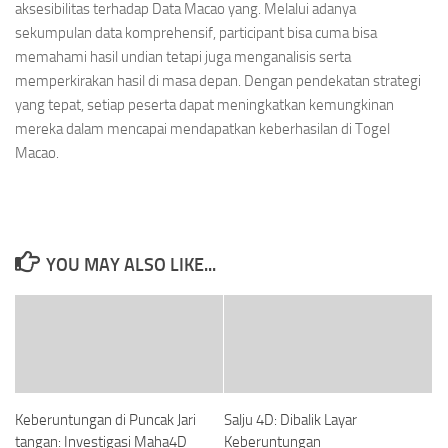
aksesibilitas terhadap Data Macao yang. Melalui adanya
sekumpulan data komprehensif, participant bisa cuma bisa
memahami hasil undian tetapi juga menganalisis serta
memperkirakan hasil di masa depan. Dengan pendekatan strategi
yang tepat, setiap peserta dapat meningkatkan kemungkinan
mereka dalam mencapai mendapatkan keberhasilan di Togel
Macao.
YOU MAY ALSO LIKE...
Keberuntungan di Puncak Jari
Salju 4D: Dibalik Layar
tangan: Investigasi Maha4D
Keberuntungan