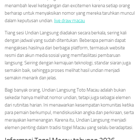
menambah level ketegangan dan excitemen karena setiap orang
berharap untuk menyaksikan nomor yang mereka taruhkan muncul
dalam keputusan undian.
live draw macau
Tiang sesi Undian Langsung diadakan secara berkala, sering kali
dengan jadwal yang sudah ditentukan. Beberapa pemain dapat
mengakses hasilnya dari berbagai platform, termasuk website
resmi dan akun media sosial yang memfasilitasi pembaruan
langsung. Seiring dengan kemajuan teknologi, standar siaran juga
semakin baik, sehingga proses melihat hasil undian menjadi
semakin menarik dan jelas.
Bagi banyak orang, Undian Langsung Toto Macau adalah bukan
sekedar hanya melihat nomor undian, tetapi juga sebagai elemen
dari rutinitas harian. Ini menawarkan kesempatan komunitas ketika
para pemain berkumpul, mendiskusikan angka dan perkiraan, serta
merayakan kemenangan. Karena itu, Undian Langsung menjadi
elemen penting dalam tradisi togel Macau yang selalu beradaptasi.