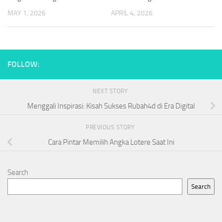
MAY 1, 2026
APRIL 4, 2026
FOLLOW:
NEXT STORY
Menggali Inspirasi: Kisah Sukses Rubah4d di Era Digital
PREVIOUS STORY
Cara Pintar Memilih Angka Lotere Saat Ini
Search
Search