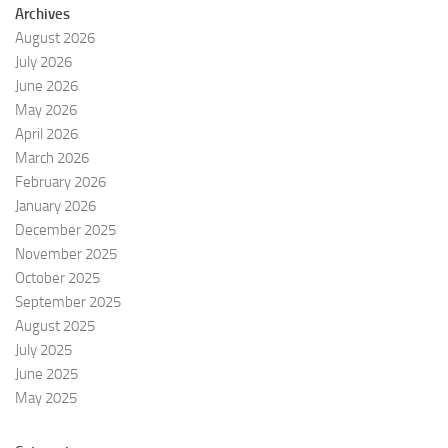
Archives
August 2026
July 2026
June 2026
May 2026
April 2026
March 2026
February 2026
January 2026
December 2025
November 2025
October 2025
September 2025
August 2025
July 2025
June 2025
May 2025