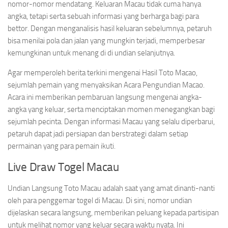
nomor-nomor mendatang. Keluaran Macau tidak cuma hanya
angka, tetapi serta sebuah informasi yang berharga bagi para
bettor. Dengan menganalisis hasil keluaran sebelumnya, petaruh
bisa menilai pola dan jalan yang mungkin terjadi, memperbesar
kemungkinan untuk menang di di undian selanjutnya.
Agar memperoleh berita terkini mengenai Hasil Toto Macao,
sejumlah pemain yang menyaksikan Acara Pengundian Macao.
Acara ini memberikan pembaruan langsung mengenai angka-
angka yang keluar, serta menciptakan momen menegangkan bagi
sejumlah pecinta. Dengan informasi Macau yang selalu diperbarui,
petaruh dapat jadi persiapan dan berstrategi dalam setiap
permainan yang para pemain ikuti.
Live Draw Togel Macau
Undian Langsung Toto Macau adalah saat yang amat dinanti-nanti
oleh para penggemar togel di Macau. Di sini, nomor undian
dijelaskan secara langsung, memberikan peluang kepada partisipan
untuk melihat nomor yang keluar secara waktu nyata. Ini