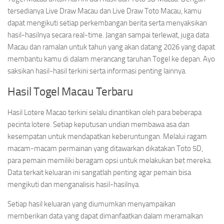
tersedianya Live Draw Macau dan Live Draw Toto Macau, kamu
dapat mengikuti setiap perkembangan berita serta menyaksikan
hasil-hasilnya secara real-time. Jangan sampai terlewat, juga data
Macau dan ramalan untuk tahun yang akan datang 2026 yang dapat
membantu kamu di dalam merancang taruhan Togel ke depan. Ayo
saksikan hasil-hasil terkini serta informasi penting lainnya.
Hasil Togel Macau Terbaru
Hasil Lotere Macao terkini selalu dinantikan oleh para beberapa
pecinta lotere. Setiap keputusan undian membawa asa dan
kesempatan untuk mendapatkan keberuntungan. Melalui ragam
macam-macam permainan yang ditawarkan dikatakan Toto 5D,
para pemain memiliki beragam opsi untuk melakukan bet mereka.
Data terkait keluaran ini sangatlah penting agar pemain bisa
mengikuti dan menganalisis hasil-hasilnya.
Setiap hasil keluaran yang diumumkan menyampaikan
memberikan data yang dapat dimanfaatkan dalam meramalkan