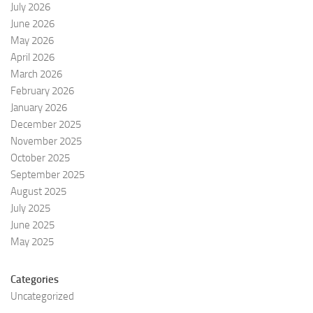
July 2026
June 2026
May 2026
April 2026
March 2026
February 2026
January 2026
December 2025
November 2025
October 2025
September 2025
August 2025
July 2025
June 2025
May 2025
Categories
Uncategorized