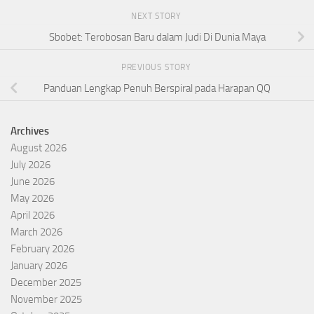
NEXT STORY
Sbobet: Terobosan Baru dalam Judi Di Dunia Maya
PREVIOUS STORY
Panduan Lengkap Penuh Berspiral pada Harapan QQ
Archives
August 2026
July 2026
June 2026
May 2026
April 2026
March 2026
February 2026
January 2026
December 2025
November 2025