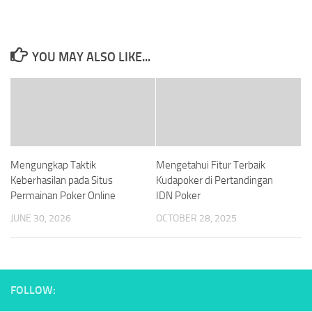
YOU MAY ALSO LIKE...
Mengungkap Taktik
Mengetahui Fitur Terbaik
Keberhasilan pada Situs
Kudapoker di Pertandingan
Permainan Poker Online
IDN Poker
JUNE 30, 2026
OCTOBER 28, 2025
FOLLOW: