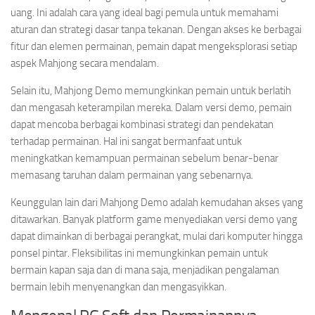
uang. Ini adalah cara yang ideal bagi pemula untuk memahami
aturan dan strategi dasar tanpa tekanan. Dengan akses ke berbagai
fitur dan elemen permainan, pemain dapat mengeksplorasi setiap
aspek Mahjong secara mendalam.
Selain itu, Mahjong Demo memungkinkan pemain untuk berlatih
dan mengasah keterampilan mereka. Dalam versi demo, pemain
dapat mencoba berbagai kombinasi strategi dan pendekatan
terhadap permainan. Hal ini sangat bermanfaat untuk
meningkatkan kemampuan permainan sebelum benar-benar
memasang taruhan dalam permainan yang sebenarnya.
Keunggulan lain dari Mahjong Demo adalah kemudahan akses yang
ditawarkan. Banyak platform game menyediakan versi demo yang
dapat dimainkan di berbagai perangkat, mulai dari komputer hingga
ponsel pintar. Fleksibilitas ini memungkinkan pemain untuk
bermain kapan saja dan di mana saja, menjadikan pengalaman
bermain lebih menyenangkan dan mengasyikkan.