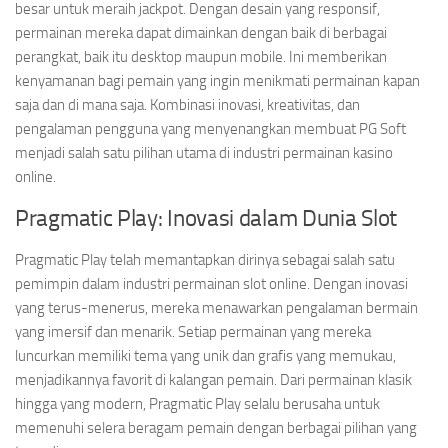
besar untuk meraih jackpot. Dengan desain yang responsif,
permainan mereka dapat dimainkan dengan baik di berbagai
perangkat, baik itu desktop maupun mobile. Ini memberikan
kenyamanan bagi pemain yang ingin menikmati permainan kapan
saja dan di mana saja. Kombinasi inovasi, kreativitas, dan
pengalaman pengguna yang menyenangkan membuat PG Soft
menjadi salah satu pilihan utama di industri permainan kasino
online.
Pragmatic Play: Inovasi dalam Dunia Slot
Pragmatic Play telah memantapkan dirinya sebagai salah satu
pemimpin dalam industri permainan slot online. Dengan inovasi
yang terus-menerus, mereka menawarkan pengalaman bermain
yang imersif dan menarik. Setiap permainan yang mereka
luncurkan memiliki tema yang unik dan grafis yang memukau,
menjadikannya favorit di kalangan pemain. Dari permainan klasik
hingga yang modern, Pragmatic Play selalu berusaha untuk
memenuhi selera beragam pemain dengan berbagai pilihan yang