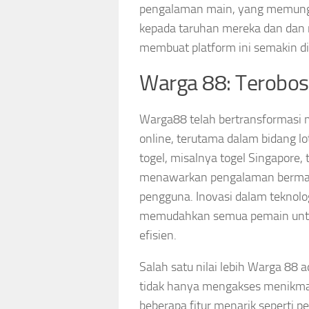
pengalaman main, yang memung
kepada taruhan mereka dan dan
membuat platform ini semakin dip
Warga 88: Terobos
Warga88 telah bertransformasi m
online, terutama dalam bidang l
togel, misalnya togel Singapore
menawarkan pengalaman bermai
pengguna. Inovasi dalam teknol
memudahkan semua pemain untuk
efisien.
Salah satu nilai lebih Warga 88
tidak hanya mengakses menikmat
beberapa fitur menarik seperti p