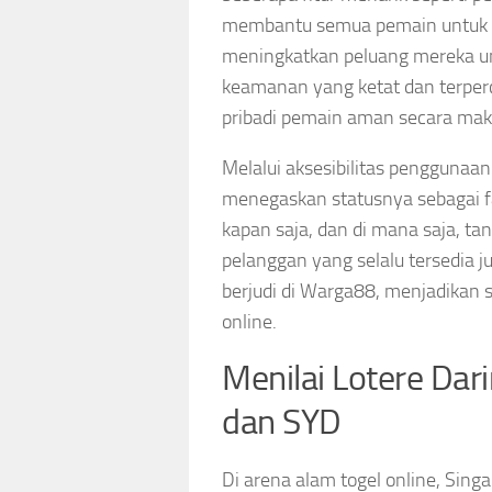
membantu semua pemain untuk m
meningkatkan peluang mereka un
keamanan yang ketat dan terper
pribadi pemain aman secara mak
Melalui aksesibilitas penggunaa
menegaskan statusnya sebagai fav
kapan saja, dan di mana saja, tan
pelanggan yang selalu tersedia 
berjudi di Warga88, menjadikan s
online.
Menilai Lotere Da
dan SYD
Di arena alam togel online, Sing