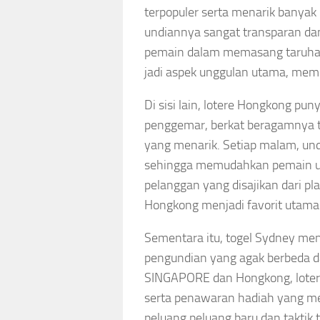
terpopuler serta menarik banya
undiannya sangat transparan da
pemain dalam memasang taruhan.
jadi aspek unggulan utama, mem
Di sisi lain, lotere Hongkong pu
penggemar, berkat beragamnya 
yang menarik. Setiap malam, und
sehingga memudahkan pemain un
pelanggan yang disajikan dari pl
Hongkong menjadi favorit utama
Sementara itu, togel Sydney m
pengundian yang agak berbeda dar
SINGAPORE dan Hongkong, loter
serta penawaran hadiah yang me
peluang peluang baru dan taktik