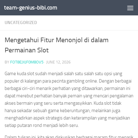
team-genius-bibi.com
Skip to content
UNCATEGORIZED
Mengetahui Fitur Menonjol di dalam
Permainan Slot
BY
FOT8EJXJF0M8OV5
·
JUNE 12, 2026
Game kuda slot sudah menjadi salah satu salah satu opsi yang
populer di kalangan para pecinta gambling online. Dengan berbagai
berbagai ciri-ciri menarik perhatian yang ditawarkan, permainan ini
dapat merebut perhatian banyak pemain yang mencari pengalaman
akses bermain yang seru serta mengasyikkan. Kuda slot tidak
hanya sekadar sebuah game keberuntungan, melainkan juga
menghadirkan aspek strategis dan keterampilan yang menjadikan
setiap putaran rond menjadi lebih seru.
Dalam tulisan ini, kita akan diskusikan berbagai macam fitur menarik