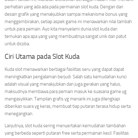
perhatian yang ada ada pada permainan slot kuda. Dengan dari
desain grafik yang menakjubkan sampai mekanisme bonus yang
menggembirakan, setiap aspek game ini menawarkan nilai tambah
untuk para pemain. Ayo kita menyelami dunia slot kuda dan
temukan apa apa yang yang membuatnya sangat unik dan patut
untuk dicoba.
Ciri Utama pada Slot Kuda
Kuda slot menawarkan berbagai fasilitas seru yang dapat dapat
meningkatkan pengalaman berjudi. Salah satu kemudahan kunci
adalah visual yang menakjubkan dan juga gerakan yang halus,
maksudnya membawa para pemain masuk ke suasana game yg
mengasyikkan. Tampilan grafis yg menarik ini juga dilengkapi
diberikan suara yg keras, membuat tiap putaran terasa hidup serta
menegangkan.
Lanjutnya, slot kuda sering menyertakan kemudahan tambahan
yang berbeda seperti putaran free serta permainan kecil. Fasilitas