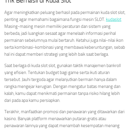
Trik Berhasil di Kuda Slot
Agar meningkatkan peluang berhasil pada permainan kuda slot slot,
penting agar memahami bagaimana fungsi mesin SLOT.
kudaslot
Masing-masing mesin memiliki peraturan dan sistem yang
berbeda, jadi luangkan sesaat agar menelaah informasi perihal
permainan sebelumnya mulai bertaruh. Ketahui juga nilai-nilai ikon
serta kombinasi-kombinasi yang membawa keberuntungan, sebab
hal ini dapat memberi strategi yang lebih baik saat berlaga.
Saat berlaga di kuda slot slot, gunakan taktik manajemen bankroll
yang efisien. Tentukan budget bagi game serta ikuti aturan
tersebut. Jauhi tergoda agar melanjutkan bermain hanya dalam
rangka mengejar kerugian. Dengan mengatur batas menang dan
kalah, kamu dapat menikmati permainan tanpa risiko hilang lebih
dari pada apa kamu persiapkan.
Terakhir, manfaatkan promosi dan penawaran yang ditawarkan dari
kasino. Banyak platform menawarkan putaran gratis atau
penawaran lainnya yang dapat menambah kesempatan menang