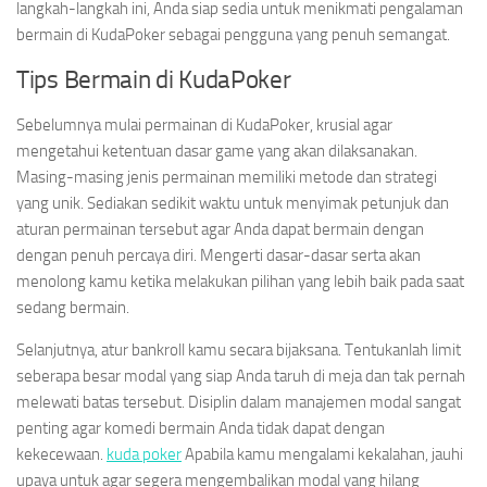
langkah-langkah ini, Anda siap sedia untuk menikmati pengalaman
bermain di KudaPoker sebagai pengguna yang penuh semangat.
Tips Bermain di KudaPoker
Sebelumnya mulai permainan di KudaPoker, krusial agar
mengetahui ketentuan dasar game yang akan dilaksanakan.
Masing-masing jenis permainan memiliki metode dan strategi
yang unik. Sediakan sedikit waktu untuk menyimak petunjuk dan
aturan permainan tersebut agar Anda dapat bermain dengan
dengan penuh percaya diri. Mengerti dasar-dasar serta akan
menolong kamu ketika melakukan pilihan yang lebih baik pada saat
sedang bermain.
Selanjutnya, atur bankroll kamu secara bijaksana. Tentukanlah limit
seberapa besar modal yang siap Anda taruh di meja dan tak pernah
melewati batas tersebut. Disiplin dalam manajemen modal sangat
penting agar komedi bermain Anda tidak dapat dengan
kekecewaan.
kuda poker
Apabila kamu mengalami kekalahan, jauhi
upaya untuk agar segera mengembalikan modal yang hilang