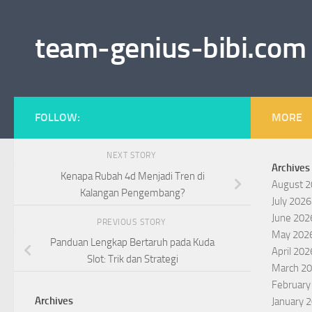
Skip to content
team-genius-bibi.com
FOLLOW:
MORE
NEXT STORY
Archives
Kenapa Rubah 4d Menjadi Tren di
August 
Kalangan Pengembang?
July 2026
June 202
PREVIOUS STORY
May 202
Panduan Lengkap Bertaruh pada Kuda
April 202
Slot: Trik dan Strategi
March 2
February
Archives
January 