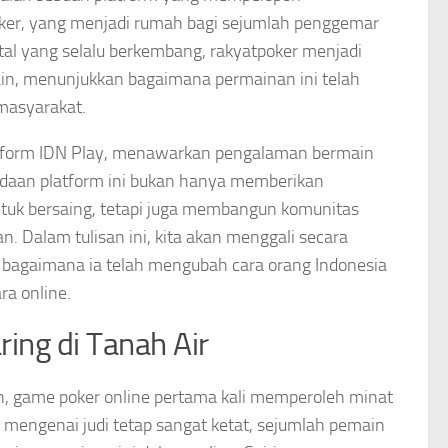
ker, yang menjadi rumah bagi sejumlah penggemar
gital yang selalu berkembang, rakyatpoker menjadi
main, menunjukkan bagaimana permainan ini telah
masyarakat.
platform IDN Play, menawarkan pengalaman bermain
adaan platform ini bukan hanya memberikan
tuk bersaing, tetapi juga membangun komunitas
. Dalam tulisan ini, kita akan menggali secara
bagaimana ia telah mengubah cara orang Indonesia
a online.
ring di Tanah Air
, game poker online pertama kali memperoleh minat
n mengenai judi tetap sangat ketat, sejumlah pemain