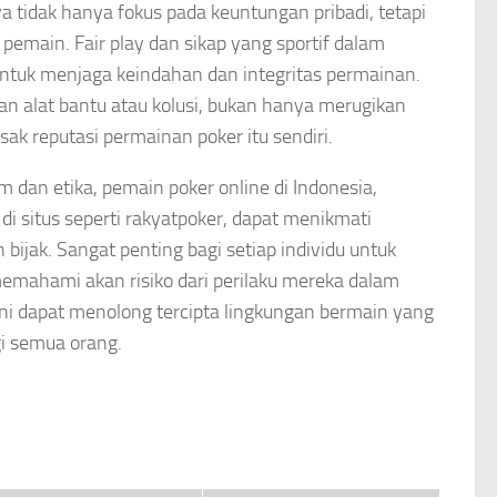
 tidak hanya fokus pada keuntungan pribadi, tetapi
emain. Fair play dan sikap yang sportif dalam
untuk menjaga keindahan dan integritas permainan.
an alat bantu atau kolusi, bukan hanya merugikan
usak reputasi permainan poker itu sendiri.
dan etika, pemain poker online di Indonesia,
di situs seperti rakyatpoker, dapat menikmati
bijak. Sangat penting bagi setiap individu untuk
memahami akan risiko dari perilaku mereka dalam
ini dapat menolong tercipta lingkungan bermain yang
i semua orang.