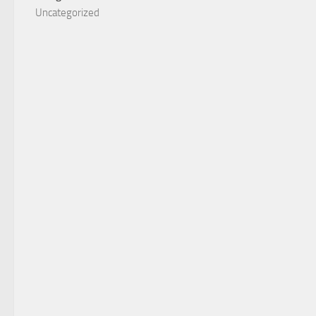
Uncategorized