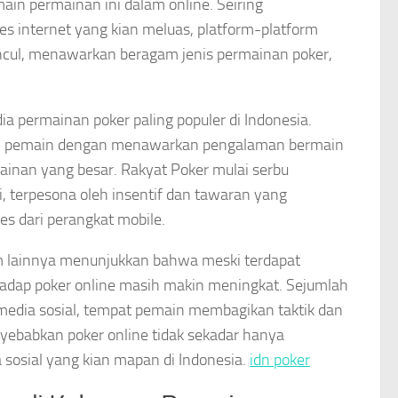
in permainan ini dalam online. Seiring
s internet yang kian meluas, platform-platform
ncul, menawarkan beragam jenis permainan poker,
a permainan poker paling populer di Indonesia.
ah pemain dengan menawarkan pengalaman bermain
inan yang besar. Rakyat Poker mulai serbu
i, terpesona oleh insentif dan tawaran yang
es dari perangkat mobile.
rm lainnya menunjukkan bahwa meski terdapat
hadap poker online masih makin meningkat. Sejumlah
media sosial, tempat pemain membagikan taktik dan
yebabkan poker online tidak sekadar hanya
 sosial yang kian mapan di Indonesia.
idn poker