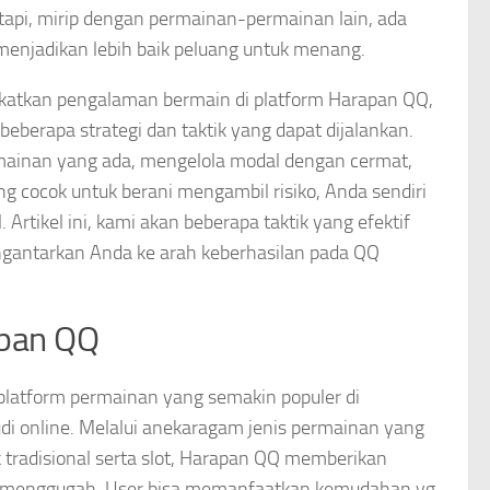
tapi, mirip dengan permainan-permainan lain, ada
menjadikan lebih baik peluang untuk menang.
atkan pengalaman bermain di platform Harapan QQ,
eberapa strategi dan taktik yang dapat dijalankan.
ainan yang ada, mengelola modal dengan cermat,
g cocok untuk berani mengambil risiko, Anda sendiri
Artikel ini, kami akan beberapa taktik yang efektif
antarkan Anda ke arah keberhasilan pada QQ
pan QQ
latform permainan yang semakin populer di
i online. Melalui anekaragam jenis permainan yang
k tradisional serta slot, Harapan QQ memberikan
ta menggugah. User bisa memanfaatkan kemudahan yg