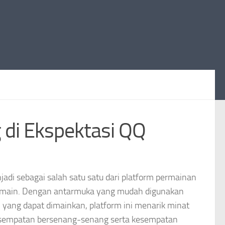
 di Ekspektasi QQ
di sebagai salah satu satu dari platform permainan
pemain. Dengan antarmuka yang mudah digunakan
ng dapat dimainkan, platform ini menarik minat
sempatan bersenang-senang serta kesempatan