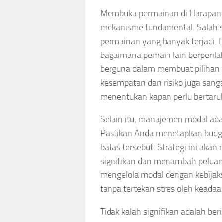
Membuka permainan di Harapan Q
mekanisme fundamental. Salah sa
permainan yang banyak terjadi
bagaimana pemain lain berperi
berguna dalam membuat pilihan 
kesempatan dan risiko juga sang
menentukan kapan perlu bertaruh
Selain itu, manajemen modal ada
Pastikan Anda menetapkan budg
batas tersebut. Strategi ini ak
signifikan dan menambah peluan
mengelola modal dengan kebijaks
tanpa tertekan stres oleh keada
Tidak kalah signifikan adalah ber