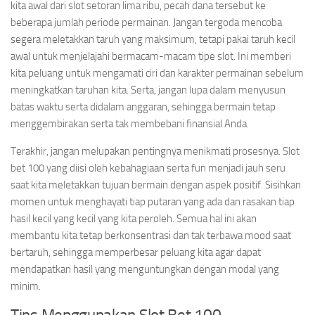
kita awal dari slot setoran lima ribu, pecah dana tersebut ke
beberapa jumlah periode permainan. Jangan tergoda mencoba
segera meletakkan taruh yang maksimum, tetapi pakai taruh kecil
awal untuk menjelajahi bermacam-macam tipe slot. Ini memberi
kita peluang untuk mengamati ciri dan karakter permainan sebelum
meningkatkan taruhan kita. Serta, jangan lupa dalam menyusun
batas waktu serta didalam anggaran, sehingga bermain tetap
menggembirakan serta tak membebani finansial Anda.
Terakhir, jangan melupakan pentingnya menikmati prosesnya. Slot
bet 100 yang diisi oleh kebahagiaan serta fun menjadi jauh seru
saat kita meletakkan tujuan bermain dengan aspek positif. Sisihkan
momen untuk menghayati tiap putaran yang ada dan rasakan tiap
hasil kecil yang kecil yang kita peroleh. Semua hal ini akan
membantu kita tetap berkonsentrasi dan tak terbawa mood saat
bertaruh, sehingga memperbesar peluang kita agar dapat
mendapatkan hasil yang menguntungkan dengan modal yang
minim.