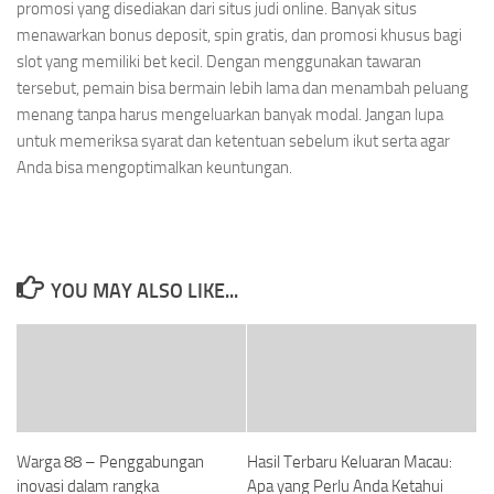
promosi yang disediakan dari situs judi online. Banyak situs
menawarkan bonus deposit, spin gratis, dan promosi khusus bagi
slot yang memiliki bet kecil. Dengan menggunakan tawaran
tersebut, pemain bisa bermain lebih lama dan menambah peluang
menang tanpa harus mengeluarkan banyak modal. Jangan lupa
untuk memeriksa syarat dan ketentuan sebelum ikut serta agar
Anda bisa mengoptimalkan keuntungan.
YOU MAY ALSO LIKE...
Warga 88 – Penggabungan
Hasil Terbaru Keluaran Macau:
inovasi dalam rangka
Apa yang Perlu Anda Ketahui