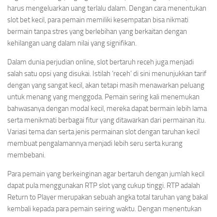
harus mengeluarkan uang terlalu dalam. Dengan cara menentukan
slot bet kecil, para pemain memiliki kesempatan bisa nikmati
bermain tanpa stres yang berlebihan yang berkaitan dengan
kehilangan uang dalam nilai yang signifikan.
Dalam dunia perjudian online, slot bertaruh receh juga menjadi
salah satu opsi yang disukai. Istilah ‘receh’ di sini menunjukkan tarif
dengan yang sangat kecil, akan tetapi masih menawarkan peluang
untuk menang yang menggoda. Pemain sering kali menemukan
bahwasanya dengan modal kecil, mereka dapat bermain lebih lama
serta menikmati berbagai fitur yang ditawarkan dari permainan itu.
Variasi tema dan serta jenis permainan slot dengan taruhan kecil
membuat pengalamannya menjadi lebih seru serta kurang
membebani.
Para pemain yang berkeinginan agar bertaruh dengan jumlah kecil
dapat pula menggunakan RTP slot yang cukup tinggi. RTP adalah
Return to Player merupakan sebuah angka total taruhan yang bakal
kembali kepada para pemain seiring waktu. Dengan menentukan