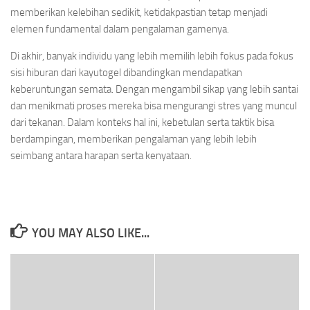
memberikan kelebihan sedikit, ketidakpastian tetap menjadi
elemen fundamental dalam pengalaman gamenya.
Di akhir, banyak individu yang lebih memilih lebih fokus pada fokus
sisi hiburan dari kayutogel dibandingkan mendapatkan
keberuntungan semata. Dengan mengambil sikap yang lebih santai
dan menikmati proses mereka bisa mengurangi stres yang muncul
dari tekanan. Dalam konteks hal ini, kebetulan serta taktik bisa
berdampingan, memberikan pengalaman yang lebih lebih
seimbang antara harapan serta kenyataan.
YOU MAY ALSO LIKE...