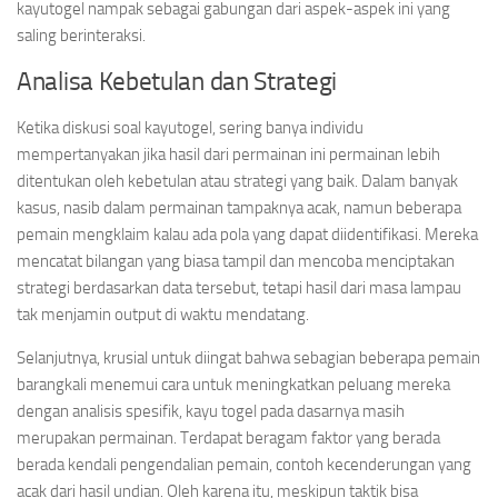
kayutogel nampak sebagai gabungan dari aspek-aspek ini yang
saling berinteraksi.
Analisa Kebetulan dan Strategi
Ketika diskusi soal kayutogel, sering banya individu
mempertanyakan jika hasil dari permainan ini permainan lebih
ditentukan oleh kebetulan atau strategi yang baik. Dalam banyak
kasus, nasib dalam permainan tampaknya acak, namun beberapa
pemain mengklaim kalau ada pola yang dapat diidentifikasi. Mereka
mencatat bilangan yang biasa tampil dan mencoba menciptakan
strategi berdasarkan data tersebut, tetapi hasil dari masa lampau
tak menjamin output di waktu mendatang.
Selanjutnya, krusial untuk diingat bahwa sebagian beberapa pemain
barangkali menemui cara untuk meningkatkan peluang mereka
dengan analisis spesifik, kayu togel pada dasarnya masih
merupakan permainan. Terdapat beragam faktor yang berada
berada kendali pengendalian pemain, contoh kecenderungan yang
acak dari hasil undian. Oleh karena itu, meskipun taktik bisa