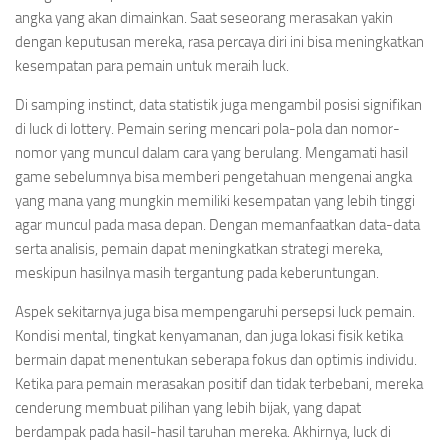
angka yang akan dimainkan. Saat seseorang merasakan yakin
dengan keputusan mereka, rasa percaya diri ini bisa meningkatkan
kesempatan para pemain untuk meraih luck.
Di samping instinct, data statistik juga mengambil posisi signifikan
di luck di lottery. Pemain sering mencari pola-pola dan nomor-
nomor yang muncul dalam cara yang berulang. Mengamati hasil
game sebelumnya bisa memberi pengetahuan mengenai angka
yang mana yang mungkin memiliki kesempatan yang lebih tinggi
agar muncul pada masa depan. Dengan memanfaatkan data-data
serta analisis, pemain dapat meningkatkan strategi mereka,
meskipun hasilnya masih tergantung pada keberuntungan.
Aspek sekitarnya juga bisa mempengaruhi persepsi luck pemain.
Kondisi mental, tingkat kenyamanan, dan juga lokasi fisik ketika
bermain dapat menentukan seberapa fokus dan optimis individu.
Ketika para pemain merasakan positif dan tidak terbebani, mereka
cenderung membuat pilihan yang lebih bijak, yang dapat
berdampak pada hasil-hasil taruhan mereka. Akhirnya, luck di