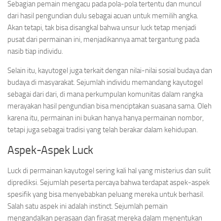
Sebagian pemain mengacu pada pola-pola tertentu dan muncul
dari hasil pengundian dulu sebagai acuan untuk memilih angka.
Akan tetapi, tak bisa disangkal bahwa unsur luck tetap menjadi
pusat dari permainan ini, menjadikannya amat tergantung pada
nasib tiap individu.
Selain itu, kayutogel juga terkait dengan nilai-nilai sosial budaya dan
budaya di masyarakat. Sejumlah individu memandang kayutogel
sebagai dari dari, di mana perkumpulan komunitas dalam rangka
merayakan hasil pengundian bisa menciptakan suasana sama. Oleh
karena itu, permainan ini bukan hanya hanya permainan nombor,
tetapi juga sebagai tradisi yang telah berakar dalam kehidupan.
Aspek-Aspek Luck
Luck di permainan kayutogel sering kali hal yang misterius dan sulit
diprediksi. Sejumlah peserta percaya bahwa terdapat aspek-aspek
spesifik yang bisa menyebabkan peluang mereka untuk berhasil.
Salah satu aspek ini adalah instinct. Sejumlah pemain
mengandalkan perasaan dan firasat mereka dalam menentukan