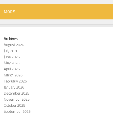
MORE
Archives
August 2026
July 2026
June 2026
May 2026
April 2026
March 2026
February 2026
January 2026
December 2025
November 2025
October 2025
September 2025