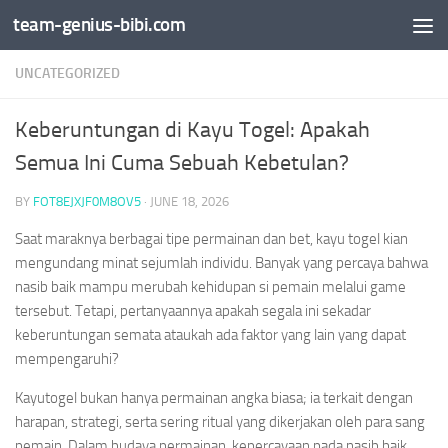
team-genius-bibi.com
Skip to content
UNCATEGORIZED
Keberuntungan di Kayu Togel: Apakah
Semua Ini Cuma Sebuah Kebetulan?
BY
FOT8EJXJF0M8OV5
·
JUNE 18, 2026
Saat maraknya berbagai tipe permainan dan bet, kayu togel kian
mengundang minat sejumlah individu. Banyak yang percaya bahwa
nasib baik mampu merubah kehidupan si pemain melalui game
tersebut. Tetapi, pertanyaannya apakah segala ini sekadar
keberuntungan semata ataukah ada faktor yang lain yang dapat
mempengaruhi?
Kayutogel bukan hanya permainan angka biasa; ia terkait dengan
harapan, strategi, serta sering ritual yang dikerjakan oleh para sang
pemain. Dalam budaya permainan, kepercayaan pada nasib baik