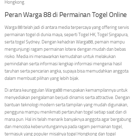
Hongkong.
Peran Warga 88 di Permainan Togel Online
Warga 88 telah jadi di antara media terpercaya yang offering servis
permainan togel di dunia maya, seperti Togel HK, Togel Singapura,
serta togel Sydney. Dengan kehadran Warga88, pemain mampu
mengunjungi ragam permainan lotere dengan mudah dan bebas
risiko. Media ini menawarkan kemudahan untuk melakukan
pemindahan serta informasi lengkap informasi mengenai hasil
taruhan serta pencarian angka, supaya bisa memudahkan anggota
dalam membuat pilihan yang lebih bijak.
Di antara keunggulan Warga88 merupakan kemampilannya untuk
menyediakan pengalaman berjudi dinamis serta attractive. Dengan
bantuan teknologi modern serta tampilan yang mudah digunakan,
pengguna mampu menikmati pertaruhan togel setiap saat dan di
mana pun. Hal ini telah menarik banyaknya anggota agar bergabung
dan mencoba keberuntungannya pada ragam permainan togel,
termasuk yang populer misalnya togel Hongkong dan togel