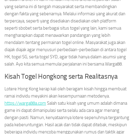
yang selama ini di tengah masyarakat serta membandingkan
dengan fakta yang sebenarnya. Melalui informasi yang akurat dan
terpercaya, seperti yang disediakan disediakan oleh platform
seperti sbobet serta berbagai situs togel yang lain, kami semua
mengharapkan dapat menawarkan pandangan yang lebih
mendalam tentang permainan togel online. Masyarakat juga akan
diajak diajak agar menyusuri perbedaan-perbedaan di antara togel
HK, togel SG, serta togel SYD, agar tidak hanya dalam asumsi yang
salah. Ayo kita semua memulai perjalanan ini bersama Warga88.
Kisah Togel Hongkong serta Realitasnya
Lotere Hong Kong kerap kali oleh beragam kisah hingga membuat
ramai individu meyakini akan kesempurnaan metodenya.
https://warga88a.com
Salah satu kisah yang umum adalah dimana
game ini dapat dimanipulasi serta selalu ada cara agar menang
dengan pasti. Namun, kenyataannya lotere sepenuhnya tergantung
pada keberuntungan. Hasil acak dan tidak dapat ditebak, meskipun
beberapa individu mencoba menggunakan rumus dan taktik agar