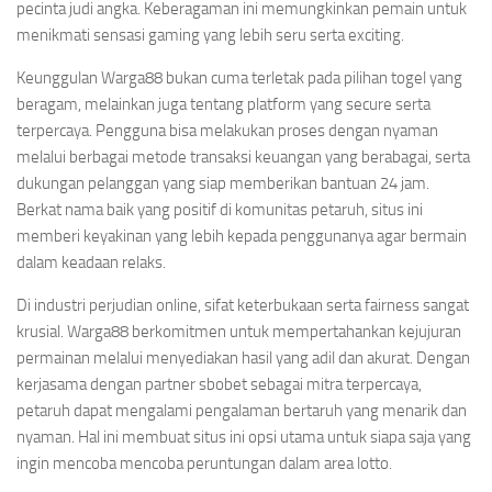
pecinta judi angka. Keberagaman ini memungkinkan pemain untuk
menikmati sensasi gaming yang lebih seru serta exciting.
Keunggulan Warga88 bukan cuma terletak pada pilihan togel yang
beragam, melainkan juga tentang platform yang secure serta
terpercaya. Pengguna bisa melakukan proses dengan nyaman
melalui berbagai metode transaksi keuangan yang berabagai, serta
dukungan pelanggan yang siap memberikan bantuan 24 jam.
Berkat nama baik yang positif di komunitas petaruh, situs ini
memberi keyakinan yang lebih kepada penggunanya agar bermain
dalam keadaan relaks.
Di industri perjudian online, sifat keterbukaan serta fairness sangat
krusial. Warga88 berkomitmen untuk mempertahankan kejujuran
permainan melalui menyediakan hasil yang adil dan akurat. Dengan
kerjasama dengan partner sbobet sebagai mitra terpercaya,
petaruh dapat mengalami pengalaman bertaruh yang menarik dan
nyaman. Hal ini membuat situs ini opsi utama untuk siapa saja yang
ingin mencoba mencoba peruntungan dalam area lotto.